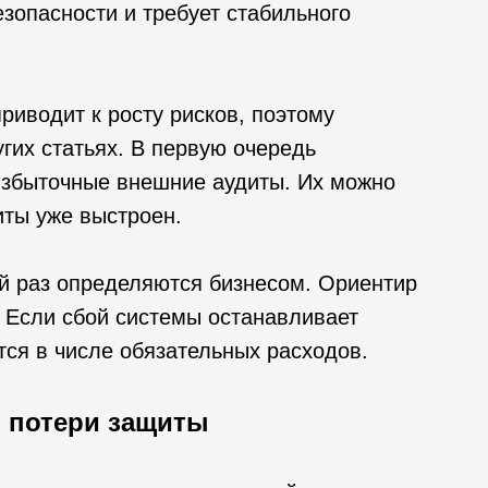
зопасности и требует стабильного
риводит к росту рисков, поэтому
гих статьях. В первую очередь
избыточные внешние аудиты. Их можно
иты уже выстроен.
й раз определяются бизнесом. Ориентир
. Если сбой системы останавливает
тся в числе обязательных расходов.
з потери защиты