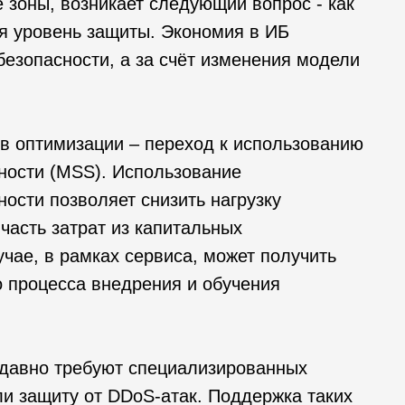
 зоны, возникает следующий вопрос - как
я уровень защиты. Экономия в ИБ
 безопасности, а за счёт изменения модели
в оптимизации – переход к использованию
ности (MSS). Использование
ости позволяет снизить нагрузку
часть затрат из капитальных
чае, в рамках сервиса, может получить
о процесса внедрения и обучения
давно требуют специализированных
и защиту от DDoS-атак. Поддержка таких