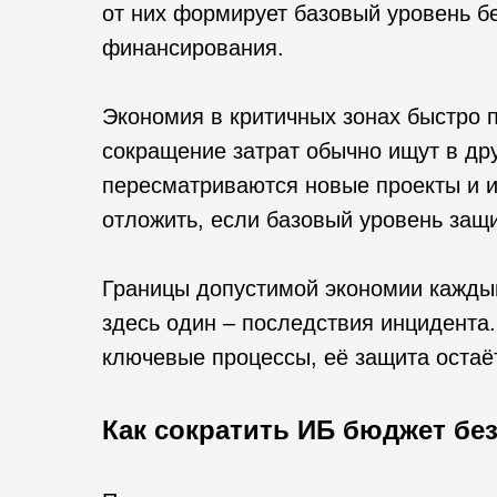
от них формирует базовый уровень бе
финансирования.
Экономия в критичных зонах быстро п
сокращение затрат обычно ищут в дру
пересматриваются новые проекты и 
отложить, если базовый уровень защ
Границы допустимой экономии кажды
здесь один – последствия инцидента
ключевые процессы, её защита остаё
Как сократить ИБ бюджет бе