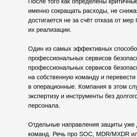
После того как определены критичные
именно сокращать расходы, не снижа
достигается не за счёт отказа от мер
их реализации.
Один из самых эффективных способо
профессиональных сервисов безопас
профессиональных сервисов безопасн
на собственную команду и перевести 
в операционные. Компания в этом слу
экспертизу и инструменты без долгог
персонала.
Отдельные направления защиты уже 
команд. Речь про SOC, MDR/MXDR ил