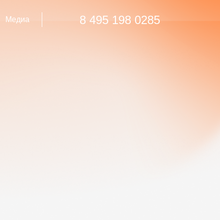
8 495 198 0285
Медиа