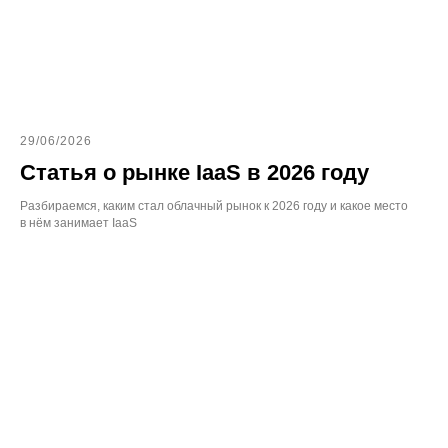
29/06/2026
Статья о рынке IaaS в 2026 году
Разбираемся, каким стал облачный рынок к 2026 году и какое место
в нём занимает IaaS