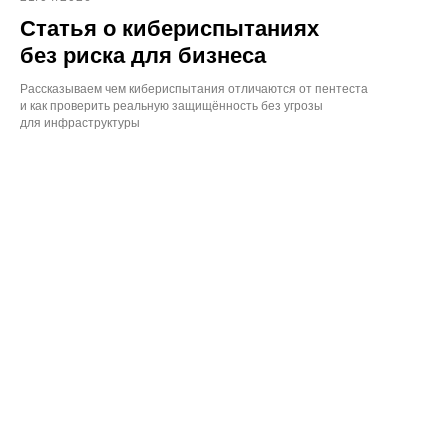
Статья о кибериспытаниях
без риска для бизнеса
Рассказываем чем кибериспытания отличаются от пентеста
и как проверить реальную защищённость без угрозы
для инфраструктуры