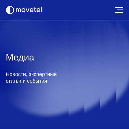
Медиа
Новости, экспертные
статьи и события