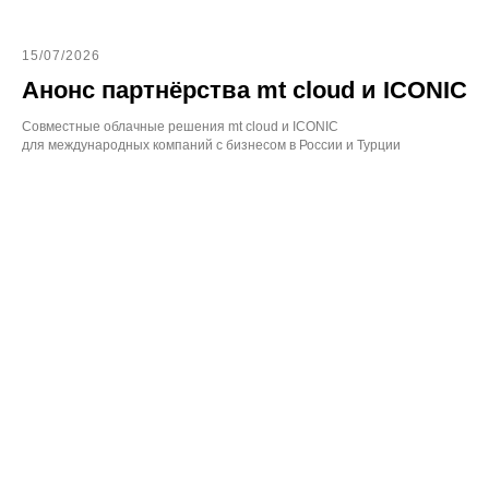
15/07/2026
Анонс партнёрства mt cloud и ICONIC
Совместные облачные решения mt cloud и ICONIC
для международных компаний с бизнесом в России и Турции