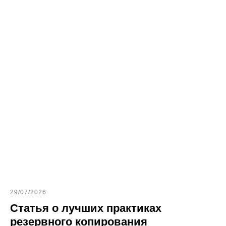
29/07/2026
Статья о лучших практиках
резервного копирования