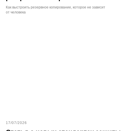
Как выстроить резервное копирование, которое не зависит
от человека
17/07/2026