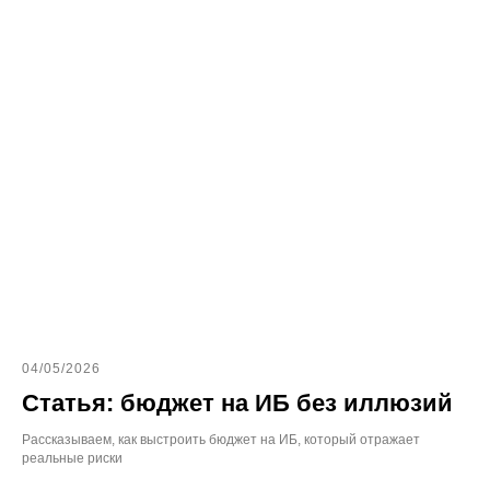
04/05/2026
Статья: бюджет на ИБ без иллюзий
Рассказываем, как выстроить бюджет на ИБ, который отражает
реальные риски