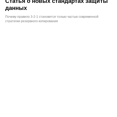
Статья о новых стандартах защиты
данных
Почему правило 3-2-1 становится только частью современной
стратегии резервного копирования