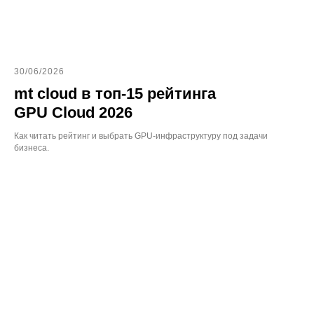
30/06/2026
mt cloud в топ-15 рейтинга
GPU Cloud 2026
Как читать рейтинг и выбрать GPU-инфраструктуру под задачи
бизнеса.